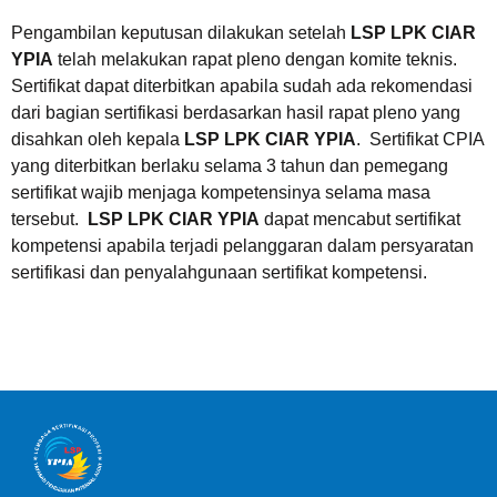
Pengambilan keputusan dilakukan setelah
LSP LPK CIAR
YPIA
telah melakukan rapat pleno dengan komite teknis.
Sertifikat dapat diterbitkan apabila sudah ada rekomendasi
dari bagian sertifikasi berdasarkan hasil rapat pleno yang
disahkan oleh kepala
LSP LPK CIAR YPIA
. Sertifikat CPIA
yang diterbitkan berlaku selama 3 tahun dan pemegang
sertifikat wajib menjaga kompetensinya selama masa
tersebut.
LSP LPK CIAR YPIA
dapat mencabut sertifikat
kompetensi apabila terjadi pelanggaran dalam persyaratan
sertifikasi dan penyalahgunaan sertifikat kompetensi.