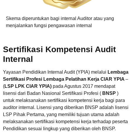
Skema diperuntukan bagi internal Auditor atau yang
menjalankan fungsi pengawasan internal
Sertifikasi Kompetensi Audit
Internal
Yayasan Pendidikan Internal Audit (YPIA) melalui
Lembaga
Sertifikasi Profesi Lembaga Pelatihan Kerja CIAR YPIA
–
(
LSP LPK CIAR YPIA)
pada Agustus 2017 mendapat
lisensi dari Badan Nasional Sertifikasi Profesi (
BNSP
)
untuk melaksanakan sertifikasi kompetensi kerja bagi para
auditor internal. Lisensi yang diberikan BNSP adalah lisensi
LSP Pihak Pertama, yang memiliki tujuan utama adalah
melaksanakan sertifikasi kompetensi kerja terhadap peserta
Pendidikan sesuai lingkup yang diberikan oleh BNSP.