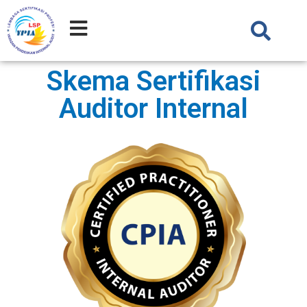
Skema Sertifikasi
Auditor Internal