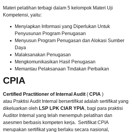
Materi pelatihan terbagi dalam 5 kelompok Materi Uji
Kompetensi, yaitu:
Menyiapkan Informasi yang Diperlukan Untuk
Penyusunan Program Penugasan
Menyusun Program Penugasan dan Alokasi Sumber
Daya
Malaksanakan Penugasan
Mengkomunikasikan Hasil Penugasan
Memantau Pelaksanaan Tindakan Perbaikan
CPIA
Certified Practitioner of Internal Audit
(
CPIA
)
atau Praktisi Audit Internal bersertifikat adalah sertifikat yang
dikeluarkan oleh
LSP LPK CIAR YPIA
, bagi para praktisi
Auditor Internal yang telah menempuh pelatihan dan
asesmen berbasis kompeten kerja. Sertifikat CPIA
merupakan sertifikat yang berlaku secara nasional,