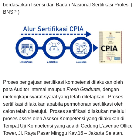
berdasarkan lisensi dari Badan Nasional Sertifikasi Profesi (
BNSP ).
Proses pengajuan sertifikasi kompetensi dilakukan oleh
para Auditor Internal maupun
Fresh Graduate
, dengan
melengkapi syarat-syarat yang telah ditetapkan. Proses
sertifikasi dilakukan apabila permohonan sertifikasi oleh
calon telah disetujui. Proses sertifikasi dilakukan melalui
proses
asses
oleh Asesor Kompetensi yang dilakukan di
Tempat Uji Kompetensi yang ada di Gedung L’avenue Office
Tower, Jl. Raya Pasar Minggu Kav.16 – Jakarta Selatan.