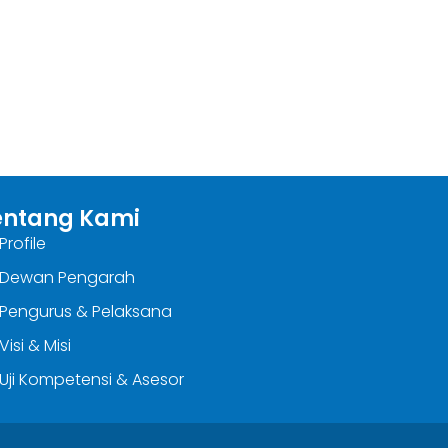
entang Kami
Profile
Dewan Pengarah
Pengurus & Pelaksana
Visi & Misi
Uji Kompetensi & Asesor