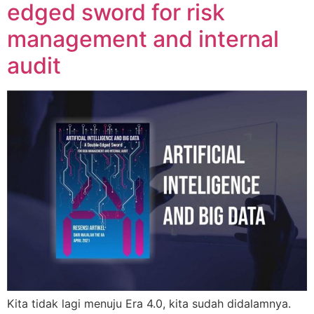
edged sword for risk
management and internal
audit
Kita tidak lagi menuju Era 4.0, kita sudah didalamnya.