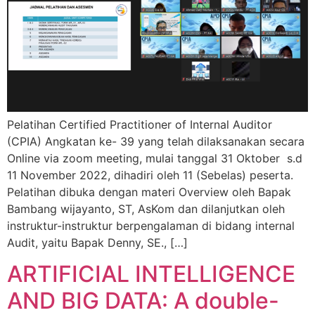
Pelatihan Certified Practitioner of Internal Auditor
(CPIA) Angkatan ke- 39 yang telah dilaksanakan secara
Online via zoom meeting, mulai tanggal 31 Oktober s.d
11 November 2022, dihadiri oleh 11 (Sebelas) peserta.
Pelatihan dibuka dengan materi Overview oleh Bapak
Bambang wijayanto, ST, AsKom dan dilanjutkan oleh
instruktur-instruktur berpengalaman di bidang internal
Audit, yaitu Bapak Denny, SE., […]
ARTIFICIAL INTELLIGENCE
AND BIG DATA: A double-